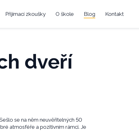
Přijímací zkoušky
O škole
Blog
Kontakt
ch dveří
 Sešlo se na něm neuvěřitelných 50
bré atmosféře a pozitivním rámci. Je