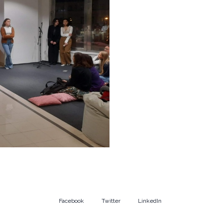
Facebook
Twitter
LinkedIn