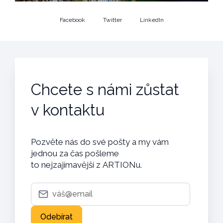
Facebook
Twitter
LinkedIn
Chcete s námi zůstat
v kontaktu
Pozvěte nás do své pošty a my vám
jednou za čas pošleme
to nejzajímavější z ARTIONu.