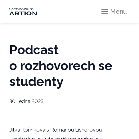
Menu
Podcast
o rozhovorech se
studenty
30. ledna 2023
Jitka Kořínková s Romanou Lisnerovou...