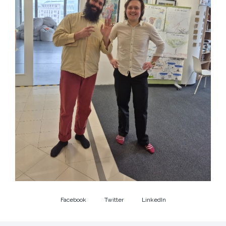
Facebook
Twitter
LinkedIn