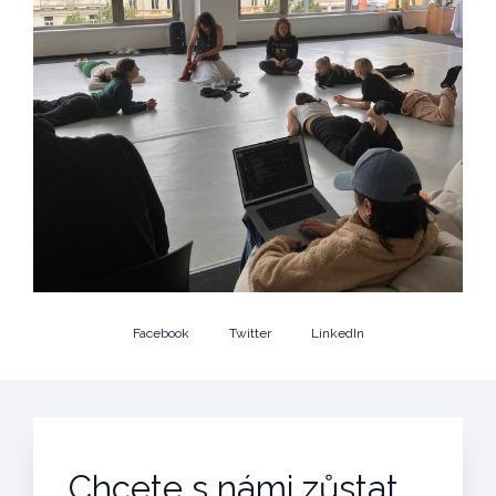
Facebook
Twitter
LinkedIn
Chcete s námi zůstat