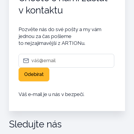
v kontaktu
Pozvěte nás do své pošty a my vám
jednou za čas pošleme
to nejzajímavější z ARTIONu.
Váš e‑mail je u nás v bezpečí.
Sledujte nás